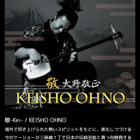
敬-Kei- / KEISHO OHNO
海外で叩き上げられた熱いスピリットをもとに、進化しつづける
今のケーショーが三味線１丁で日本の伝統芸能と真っ向勝負する