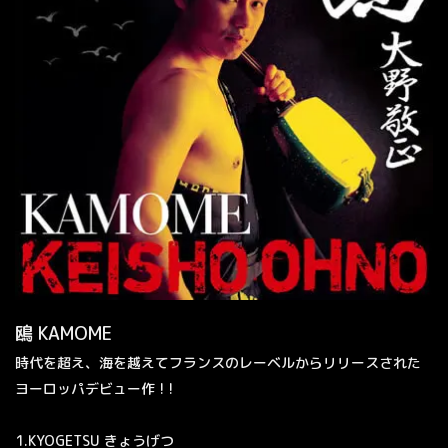
鴎 KAMOME
時代を超え、海を越えてフランスのレーベルからリリースされた
ヨーロッパデビュー作
! !
1.KYOGETSU きょうげつ