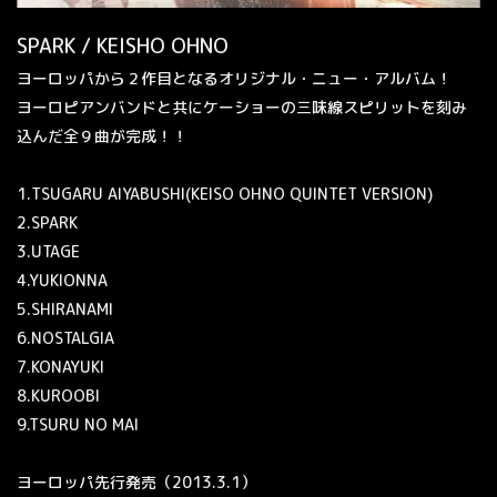
SPARK / KEISHO OHNO
ヨーロッパから２作目となるオリジナル・ニュー・アルバム！
ヨーロピアンバンドと共にケーショーの三味線スピリットを刻み
込んだ全９曲が完成！！
1.
TSUGARU AIYABUSHI
(KEISO OHNO QUINTET VERSION)
2.SPARK
3.UTAGE
4.YUKIONNA
5.SHIRANAMI
6.NOSTALGIA
7.KONAYUKI
8.KUROOBI
9.TSURU NO MAI
ヨーロッパ先行発売（
2013.3.1
）