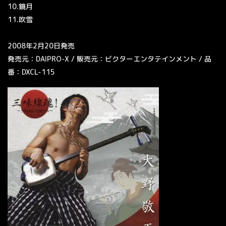
10.鏡月
11.吹雪
2008年2月20日発売
発売元：DAIPRO-X / 販売元：ビクターエンタテインメント / 品
番：DXCL-115