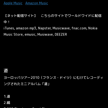
Apple Music
Amazon Music
【ネット配信サイト】 こちらのサイトでワールドワイドに配信
中！
iTunes,
amazon mp3,
Napster,
Musicwave,
fnac.com,
Nokia
Music Store,
emusic,
Musiwave,
DEEZER
道
ヨーロッパツアー2010（フランス・ドイツ）にむけてレコーディ
ングされたミニアルバム「道」
1.道
2.鴎